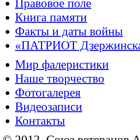
Правовое поле
Книга памяти
Факты и даты войны
«ПАТРИОТ Дзержинск
Мир фалеристики
Наше творчество
Фотогалерея
Видеозаписи
Контакты
© 2012, Союз ветеранов А