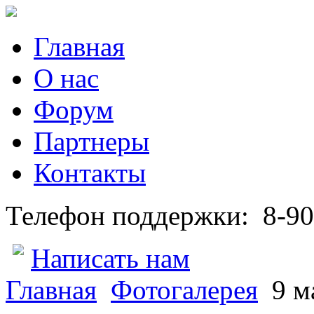
Главная
О нас
Форум
Партнеры
Контакты
Телефон поддержки:
8-90
Написать нам
Главная
Фотогалерея
9 м