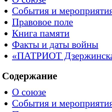
События и мероприяти
Правовое поле
Книга памяти
Факты и даты войны
«ПАТРИОТ Дзержинск
Содержание
О союзе
События и мероприяти