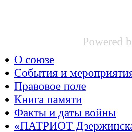
Powered 
О союзе
События и мероприяти
Правовое поле
Книга памяти
Факты и даты войны
«ПАТРИОТ Дзержинск