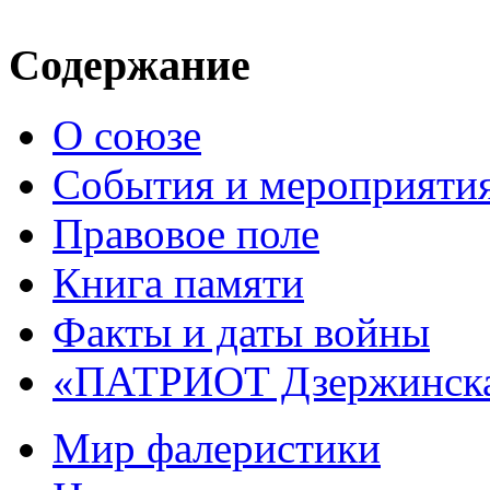
Содержание
О союзе
События и мероприяти
Правовое поле
Книга памяти
Факты и даты войны
«ПАТРИОТ Дзержинск
Мир фалеристики