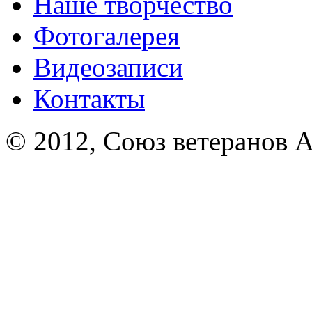
Наше творчество
Фотогалерея
Видеозаписи
Контакты
© 2012, Союз ветеранов А