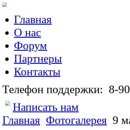
Главная
О нас
Форум
Партнеры
Контакты
Телефон поддержки:
8-90
Написать нам
Главная
Фотогалерея
9 м