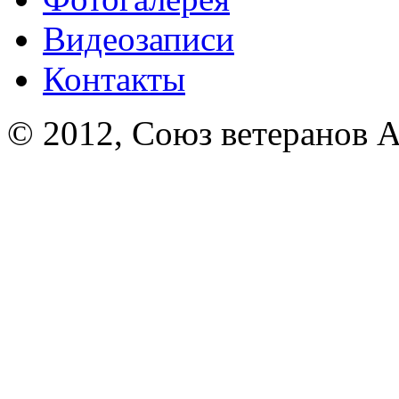
Видеозаписи
Контакты
© 2012, Союз ветеранов А