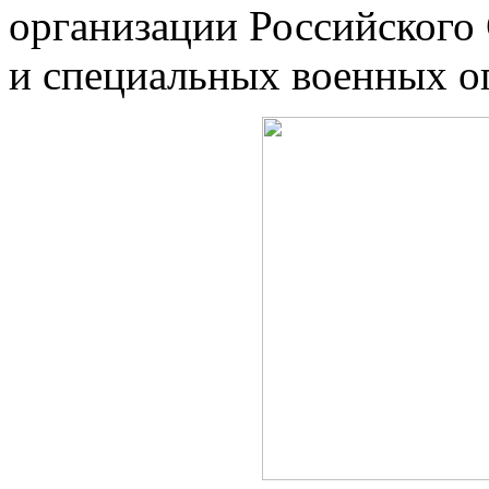
организации Российского
и специальных военных о