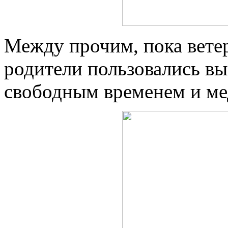
Между прочим, пока ветер
родители пользовались в
свободным временем и ме