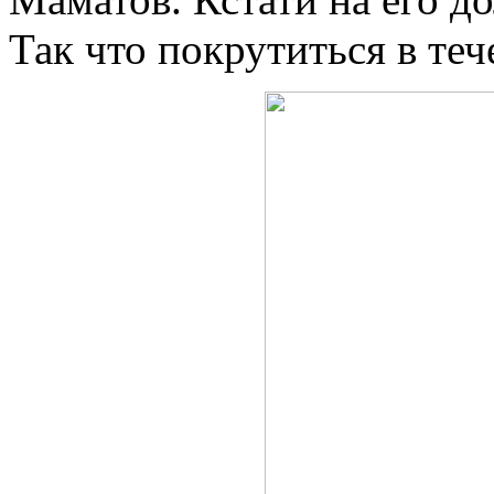
Так что покрутиться в те