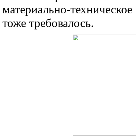
материально-техническое 
тоже требовалось.