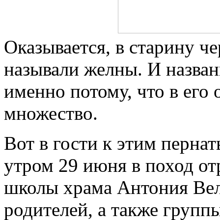
Оказывается, в старину ч
называли желны. И назва
именно потому, что в его
множество.
Вот в гости к этим перна
утром 29 июня в поход от
школы храма Антония Вел
родителей, а также групп