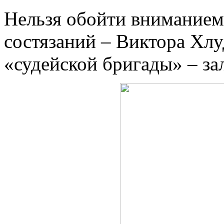
Нельзя обойти вниманием 
состязаний – Виктора Хлу
«судейской бригады» – за