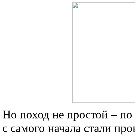
Но поход не простой – по
с самого начала стали пр