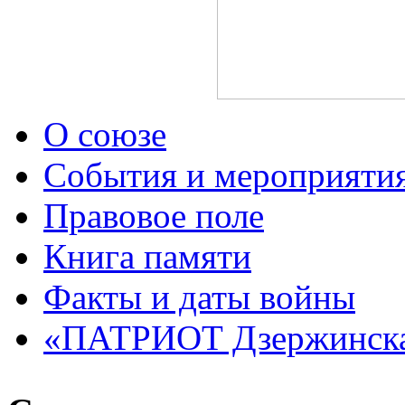
О союзе
События и мероприяти
Правовое поле
Книга памяти
Факты и даты войны
«ПАТРИОТ Дзержинск