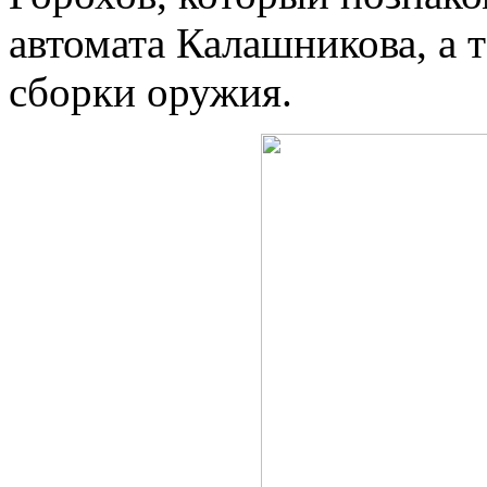
автомата Калашникова, а 
сборки оружия.