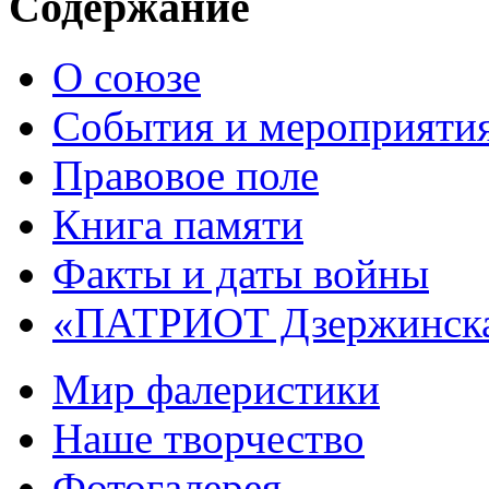
Содержание
О союзе
События и мероприяти
Правовое поле
Книга памяти
Факты и даты войны
«ПАТРИОТ Дзержинск
Мир фалеристики
Наше творчество
Фотогалерея