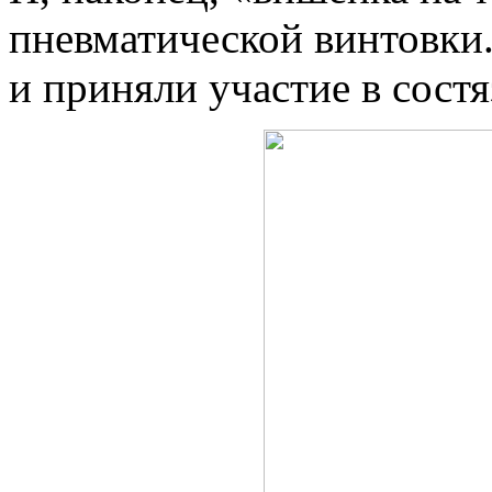
пневматической винтовки
и приняли участие в состя