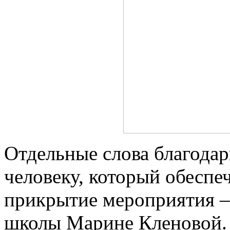
Отдельные слова благодар
человеку, который обеспеч
прикрытие мероприятия –
школы Марине Кленовой. 