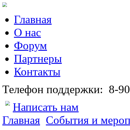
Главная
О нас
Форум
Партнеры
Контакты
Телефон поддержки:
8-90
Написать нам
Главная
События и меро