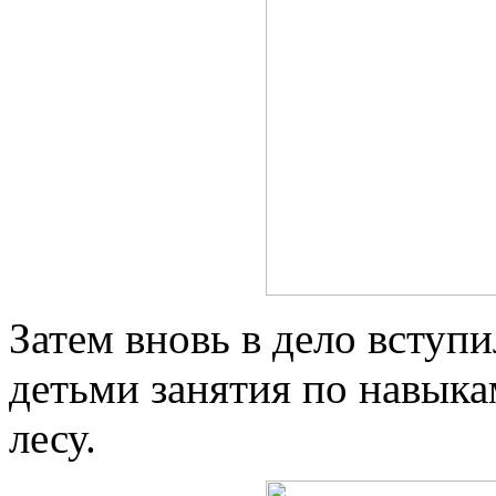
Затем вновь в дело вступ
детьми занятия по навыка
лесу.